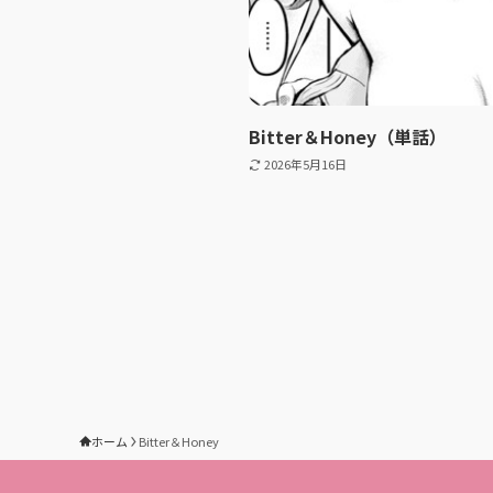
Bitter＆Honey（単話）
2026年5月16日
ホーム
Bitter＆Honey