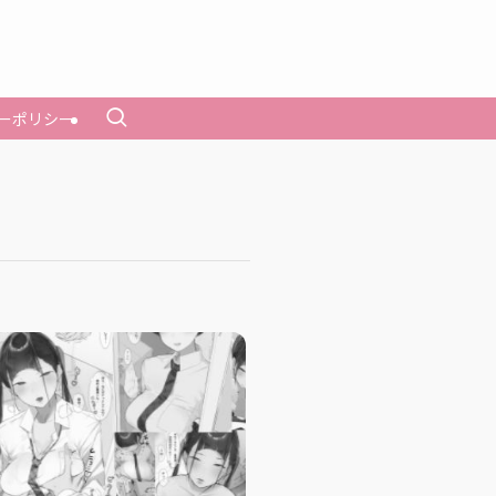
ーポリシー