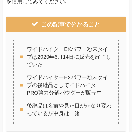
を使用してみてください♪
この記事で分かること
ワイドハイターEXパワー粉末タイ
プは2020年6月14日に販売を終了し
ていた
ワイドハイターEXパワー粉末タイ
プの後継品としてイドハイター
PRO強力分解パウダーが販売中
後継品は名前や見た目がかなり変わ
っているが中身は一緒