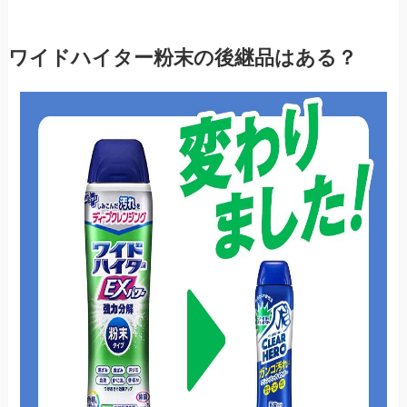
ワイドハイター粉末の後継品はある？