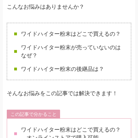
こんなお悩みはありませんか？
ワイドハイター粉末はどこで買えるの？
ワイドハイター粉末が売っていないのは
なぜ？
ワイドハイター粉末の後継品は？
そんなお悩みをこの記事では解決できます！
この記事で分かること
ワイドハイター粉末はどこで買えるの？
→オンラインストアで購入可能