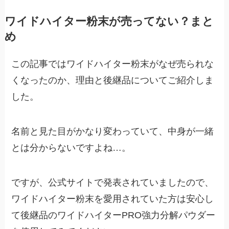
ワイドハイター粉末が売ってない？まと
め
この記事ではワイドハイター粉末がなぜ売られな
くなったのか、理由と後継品についてご紹介しま
した。
名前と見た目がかなり変わっていて、中身が一緒
とは分からないですよね…。
ですが、公式サイトで発表されていましたので、
ワイドハイター粉末を愛用されていた方は安心し
て後継品のワイドハイターPRO強力分解パウダー