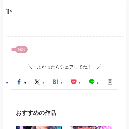
]]>
雑記
よかったらシェアしてね！
おすすめの作品