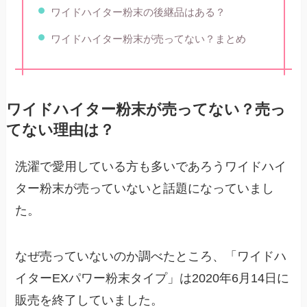
ワイドハイター粉末の後継品はある？
ワイドハイター粉末が売ってない？まとめ
ワイドハイター粉末が売ってない？売っ
てない理由は？
洗濯で愛用している方も多いであろうワイドハイ
ター粉末が売っていないと話題になっていまし
た。
なぜ売っていないのか調べたところ、「ワイドハ
イターEXパワー粉末タイプ」は2020年6月14日に
販売を終了していました。