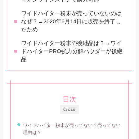
ワイドハイター粉末が売っていないのは
なぜ？→2020年6月14日に販売を終了し
たため
ワイドハイター粉末の後継品は？→ワイ
ドハイターPRO強力分解パウダーが後継
品
目次
CLOSE
ワイドハイター粉末が売ってない？売ってない
理由は？